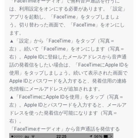
「FaceTimeオーディオ」で無料音声通話を行うに
は、利用設定をオンにする必要があります。「設定」
アプリを起動し、「FaceTime」をタップしましょ
う。切り替わった画面で、「FaceTime」をオンにし
ます。
▲「設定」から「FaceTime」をタップ（写真＝
左）。続いて「FaceTime」をオンにします（写真＝
右）。Apple IDに登録したメールアドレスから音声通
話の発着信をしたい場合は、「FaceTimeにApple IDを
使用」をタップしましょう。続いて表示された画面で
Apple IDとパスワードを入力すると、発着信用の連絡
先情報にメールアドレスが追加されます。
▲「FaceTimeにApple IDを使用」をタップ（写真＝
左）。Apple IDとパスワードを入力すると、メールア
ドレスを使った発着信が可能になります（写真＝
右）。
「FaceTimeオーディオ」から音声通話を発信する