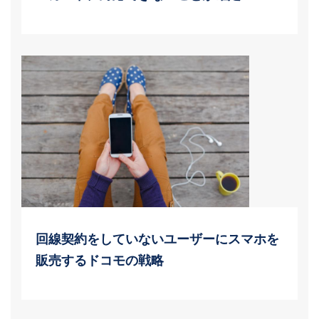
回線契約をしていないユーザーにスマホを
販売するドコモの戦略