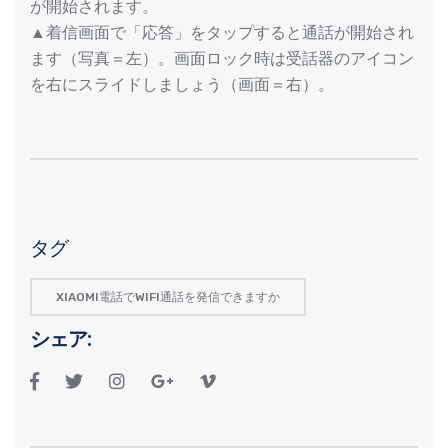
が開始されます。
▲着信画面で「応答」をタップすると通話が開始され
ます（写真＝左）。画面ロック時は受話器のアイコン
を右にスライドしましょう（画面＝右）。
タグ
XIAOMI電話でWIFI通話を発信できますか
シェア: