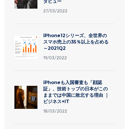
タビュー
27/03/2022
iPhone12シリーズ、全世界の
スマホ売上の35％以上を占める
～2021Q2
19/03/2022
iPhoneも入国審査も「顔認
証」、技術トップの日本がこの
ままでは中国に敗北する理由 ｜
ビジネス+IT
18/03/2022