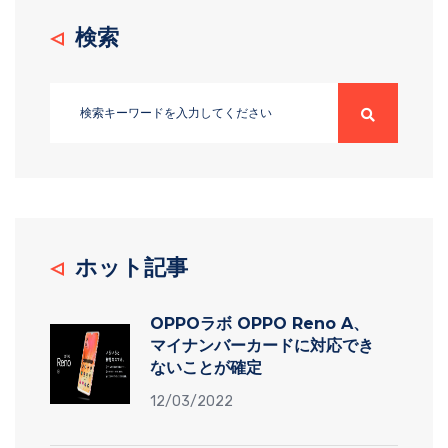
検索
ホット記事
OPPOラボ OPPO Reno A、
マイナンバーカードに対応でき
ないことが確定
12/03/2022