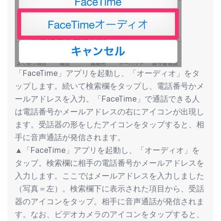
「FaceTime」アプリを起動し、「オーディオ」をタ
ップします。続いて検索欄をタップし、電話番号かメ
ールアドレスを入力。「FaceTime」で通話できる人
は電話番号かメールアドレスの右にアイコンが出現し
ます。受話器の形をしたアイコンをタップすると、相
手に音声通話が発信されます。
▲「FaceTime」アプリを起動し、「オーディオ」を
タップ。検索欄に相手の電話番号かメールアドレスを
入力します。ここではメールアドレスを入力しました
（写真＝左）。検索欄下に表示された項目から、受話
器のアイコンをタップ。相手に音声通話が発信されま
す。なお、ビデオカメラのアイコンをタップすると、