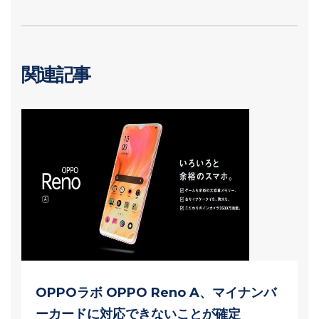
関連記事
OPPOラボ OPPO Reno A、マイナンバ
ーカードに対応できないことが確定