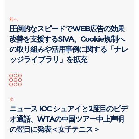
前へ
圧倒的なスピードでWEB広告の効果
改善を支援するSIVA、Cookie規制へ
の取り組みや活用事例に関する「ナレ
ッジライブラリ」を拡充
次
ニュース IOC シュアイと2度目のビデ
オ通話、WTAの中国ツアー中止声明
の翌日に発表＜女子テニス＞