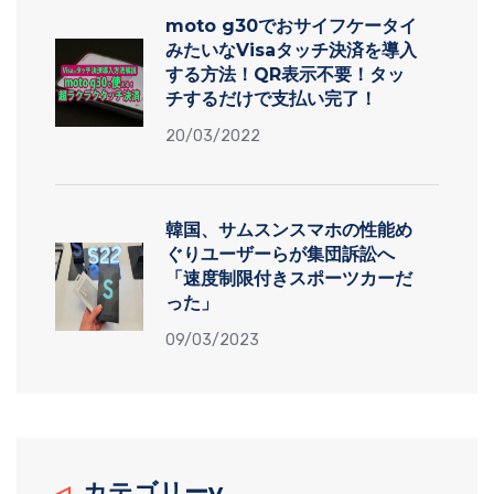
moto g30でおサイフケータイ
みたいなVisaタッチ決済を導入
する方法！QR表示不要！タッ
チするだけで支払い完了！
20/03/2022
韓国、サムスンスマホの性能め
ぐりユーザーらが集団訴訟へ
「速度制限付きスポーツカーだ
った」
09/03/2023
カテゴリーv