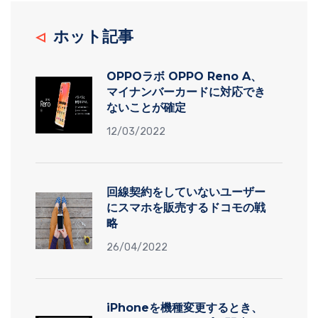
ホット記事
OPPOラボ OPPO Reno A、
マイナンバーカードに対応でき
ないことが確定
12/03/2022
回線契約をしていないユーザー
にスマホを販売するドコモの戦
略
26/04/2022
iPhoneを機種変更するとき、