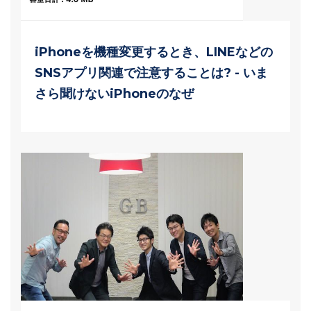
iPhoneを機種変更するとき、LINEなどの
SNSアプリ関連で注意することは? - いま
さら聞けないiPhoneのなぜ