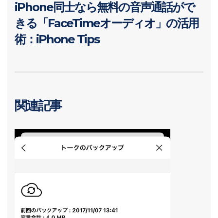
iPhone同士なら無料の音声通話がで
きる「FaceTimeオーディオ」の活用
術：iPhone Tips
関連記事