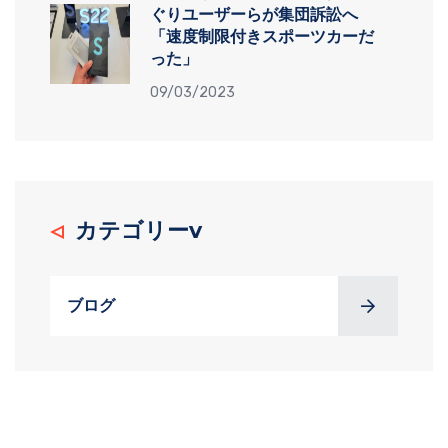
ぐりユーザーらが集団訴訟へ
「速度制限付きスポーツカーだ
った」
09/03/2023
カテゴリーv
ブログ