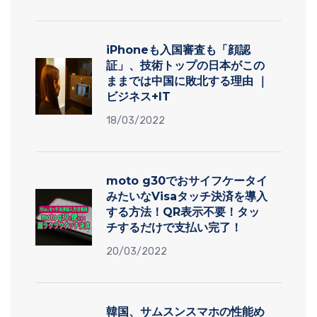
iPhoneも入国審査も「顔認
証」、技術トップの日本がこの
ままでは中国に敗北する理由 ｜
ビジネス+IT
18/03/2022
moto g30でおサイフケータイ
みたいなVisaタッチ決済を導入
する方法！QR表示不要！タッ
チするだけで支払い完了！
20/03/2022
韓国、サムスンスマホの性能め