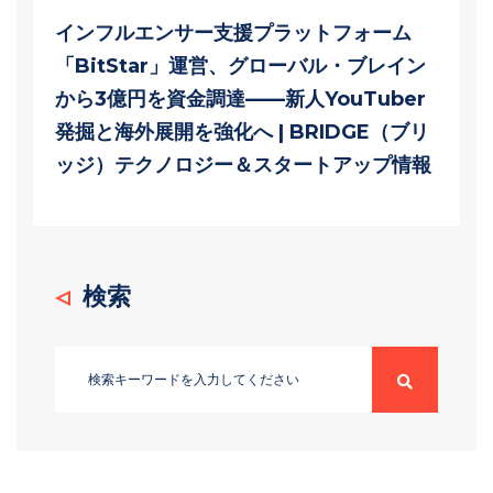
インフルエンサー支援プラットフォーム
「BitStar」運営、グローバル・ブレイン
から3億円を資金調達——新人YouTuber
発掘と海外展開を強化へ | BRIDGE（ブリ
ッジ）テクノロジー＆スタートアップ情報
検索