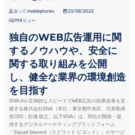
沿って mobilephones
23/08/2022
1114 ビュー
独自のWEB広告運用に関
するノウハウや、安全に
関する取り組みを公開
し、健全な業界の環境創造
を目指す
SIVA Inc.圧倒的なスピードでWEB広告の効果改善を支
援する株式会社SIVA（本社：東京都中央区、代表取締
役CEO：杉浦 稔之、以下SIVA）は、同社が開発・提
供するデジタルマーケティングプラットフォーム
「Squad beyond（スクワッド ビヨンド）」のサービ