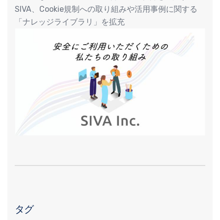
SIVA、Cookie規制への取り組みや活用事例に関する
「ナレッジライブラリ」を拡充
タグ